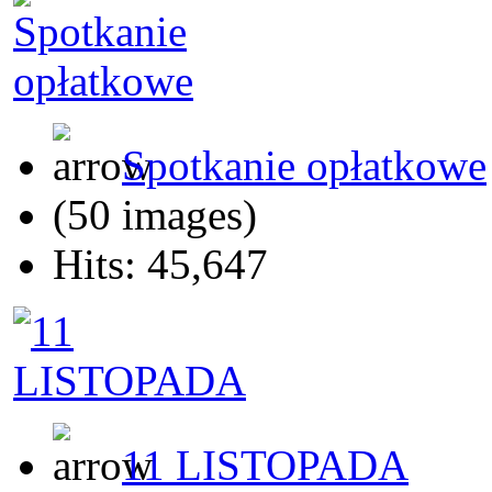
Spotkanie opłatkowe
(50 images)
Hits: 45,647
11 LISTOPADA