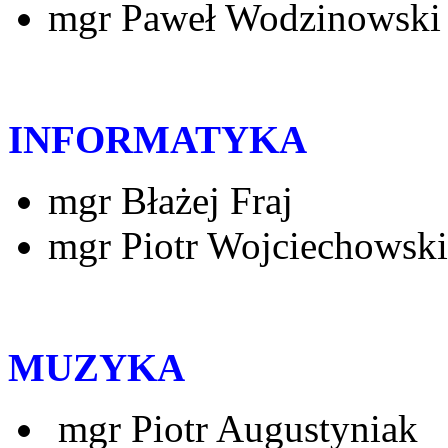
mgr Paweł Wodzinowski
INFORMATYKA
mgr Błażej Fraj
mgr Piotr Wojciechowski
MUZYKA
mgr Piotr Augustyniak