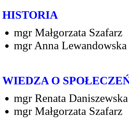
HISTORIA
mgr Małgorzata Szafarz
mgr Anna Lewandowska
WIEDZA O SPOŁECZE
mgr Renata Daniszewska
mgr Małgorzata Szafarz