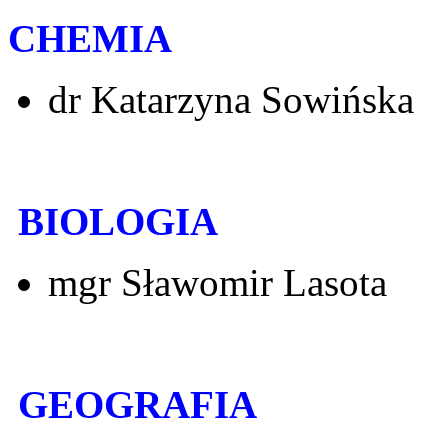
CHEMIA
dr Katarzyna Sowińska
BIOLOGIA
mgr Sławomir Lasota
GEOGRAFIA