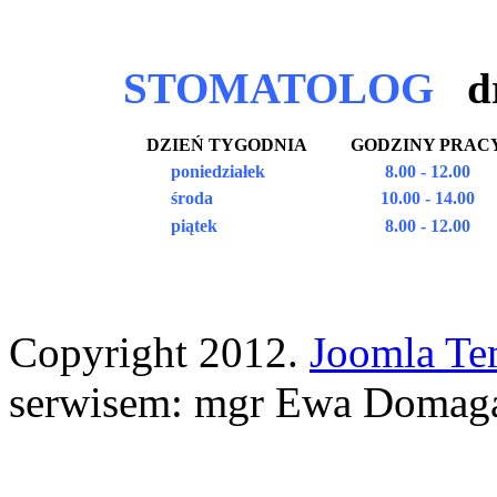
STOMATOLOG
d
DZIEŃ TYGODNIA
GODZINY PRAC
poniedziałek
8.00 - 12.00
środa
10.00 - 14.00
piątek
8.00 - 12.00
Copyright 2012.
Joomla Te
serwisem: mgr Ewa Domag