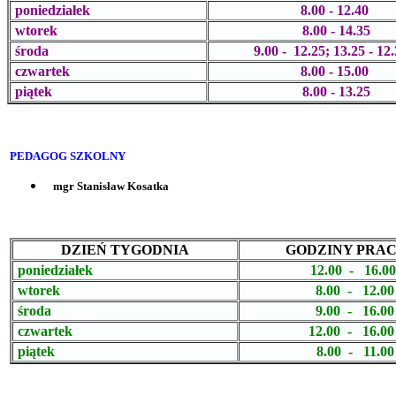
poniedziałek
8.00 - 12.40
wtorek
8.00 -
14.35
środa
9.00 -
12.25; 13.25 - 12
czwartek
8.00 - 15.00
piątek
8.00 - 13.25
PEDAGOG SZKOLNY
mgr Stanisław
Kosatka
DZIEŃ TYGODNIA
GODZINY PRA
poniedziałek
12.00 - 16.0
wtorek
8.00 - 12.00
środa
9.00 - 16.00
czwartek
12.00 - 16.00
piątek
8
.00 - 11.00