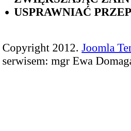
USPRAWNIAĆ PRZEP
Copyright 2012.
Joomla Te
serwisem: mgr Ewa Domag