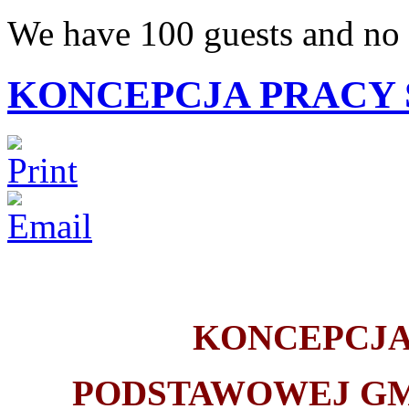
We have 100 guests and no
KONCEPCJA PRACY
KONCEPCJA
PODSTAWOWEJ GMI