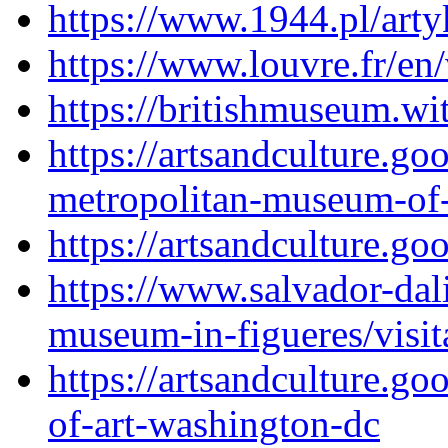
https://www.1944.pl/art
https://www.louvre.fr/en/
https://britishmuseum.w
https://artsandculture.go
metropolitan-museum-of-
https://artsandculture.g
https://www.salvador-dal
museum-in-figueres/visita
https://artsandculture.go
of-art-washington-dc