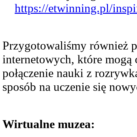
https://etwinning.pl/inspi
Przygotowaliśmy również p
internetowych, które mogą 
połączenie nauki z rozrywką
sposób na uczenie się nowy
Wirtualne muzea: