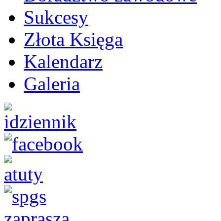
Sukcesy
Złota Księga
Kalendarz
Galeria