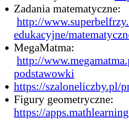
Zadania matematyczne:
http://www.superbelfrzy.
edukacyjne/matematyczn
MegaMatma:
http://www.megamatma.p
podstawowki
https://szaloneliczby.pl/
Figury geometryczne:
https://apps.mathlearning