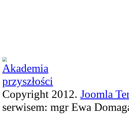
Copyright 2012.
Joomla Te
serwisem: mgr Ewa Domag