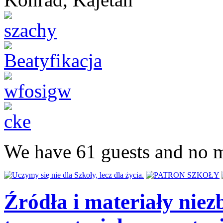
We have 61 guests and no 
Źródła i materiały niezb