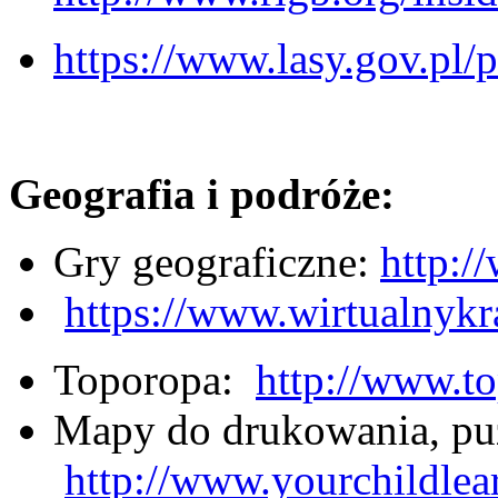
https://www.lasy.gov.pl/
Geografia i podróże:
Gry geograficzne:
http:/
https://www.wirtualnykra
Toporopa:
http://www.to
Mapy do drukowania, puzz
http://www.yourchildle