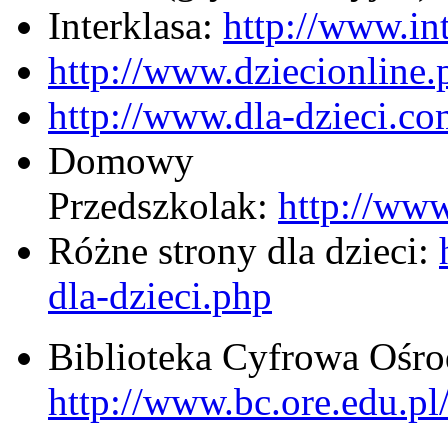
Interklasa:
http://www.int
http://www.dziecionline.
http://www.dla-dzieci.co
Domowy
Przedszkolak:
http://ww
Różne strony dla dzieci:
dla-dzieci.php
Biblioteka Cyfrowa Ośr
http://www.bc.ore.edu.pl/