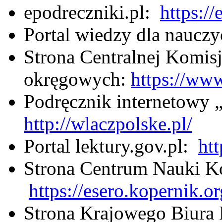
epodreczniki.pl:
https://
Portal wiedzy dla nauczy
Strona Centralnej Komisj
okręgowych:
https://www
Podręcznik internetowy 
http://wlaczpolske.pl/
Portal lektury.gov.pl:
htt
Strona Centrum Nauki K
https://esero.kopernik.or
Strona Krajowego Biura